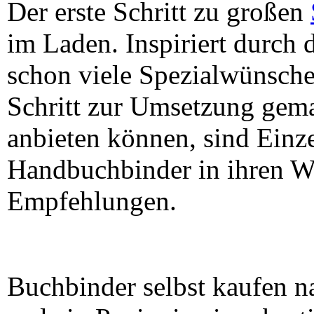
Der erste Schritt zu großen
im Laden. Inspiriert durch d
schon viele Spezialwünsche
Schritt zur Umsetzung gema
anbieten können, sind Einz
Handbuchbinder in ihren We
Empfehlungen.
Buchbinder selbst kaufen na