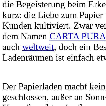
die Begeisterung beim Erke
kurz: die Liebe zum Papier
Kunden kultiviert. Zwar ver
dem Namen
CARTA PURA
auch
weltweit
, doch ein B
Ladenräumen ist einfach et
Der Papierladen macht kein
geschlossen, außer an Sonn-