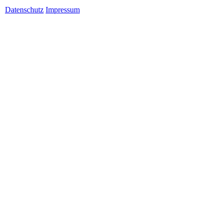
Datenschutz
Impressum