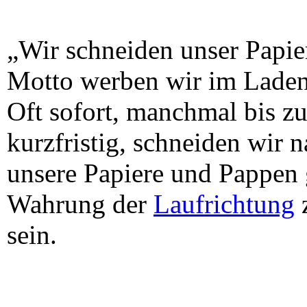
„Wir schneiden unser Papie
Motto werben wir im Laden 
Oft sofort, manchmal bis z
kurzfristig, schneiden wir 
unsere Papiere und Pappen
Wahrung der
Laufrichtung
z
sein.