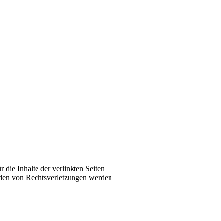
 die Inhalte der verlinkten Seiten
erden von Rechtsverletzungen werden