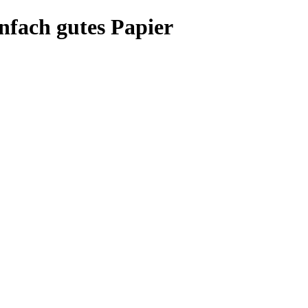
fach gutes Papier