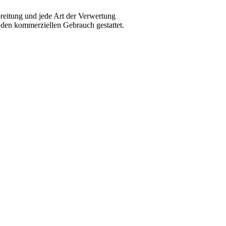
breitung und jede Art der Verwertung
r den kommerziellen Gebrauch gestattet.